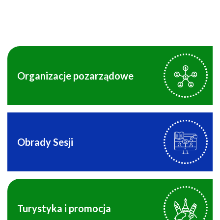
Organizacje pozarządowe
Obrady Sesji
Turystyka i promocja