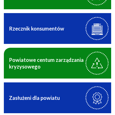
Rzecznik konsumentów
Powiatowe centum zarządzania
kryzysowego
Zasłużeni dla powiatu