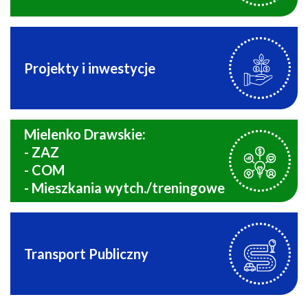
Projekty i inwestycje
Mielenko Drawskie:
- ZAZ
- COM
- Mieszkania wytch./treningowe
Transport Publiczny