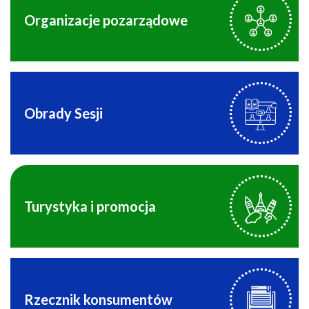
Organizacje pozarządowe
Obrady Sesji
Turystyka i promocja
Rzecznik konsumentów