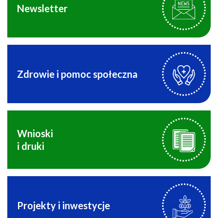
Newsletter
Zdrowie i pomoc społeczna
Wnioski
i druki
Projekty i inwestycje