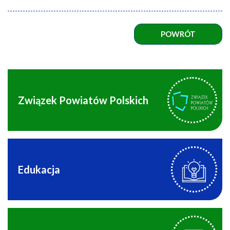
POWRÓT
Związek Powiatów Polskich
Edukacja