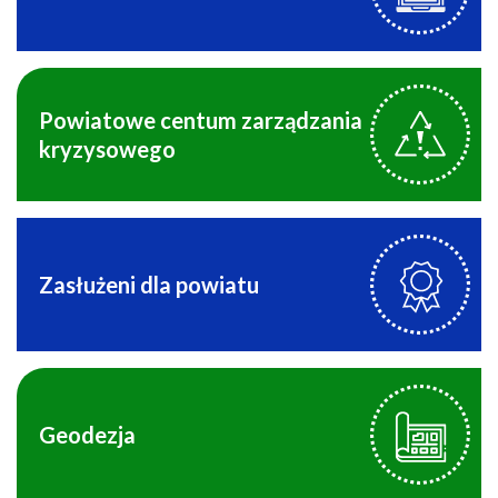
Powiatowe centum zarządzania
kryzysowego
Zasłużeni dla powiatu
Geodezja