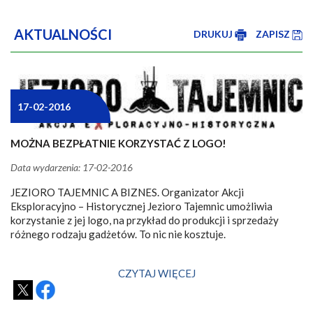
AKTUALNOŚCI
DRUKUJ
ZAPISZ
17-02-2016
MOŻNA BEZPŁATNIE KORZYSTAĆ Z LOGO!
Data wydarzenia: 17-02-2016
JEZIORO TAJEMNIC A BIZNES. Organizator Akcji
Eksploracyjno – Historycznej Jezioro Tajemnic umożliwia
korzystanie z jej logo, na przykład do produkcji i sprzedaży
różnego rodzaju gadżetów. To nic nie kosztuje.
CZYTAJ WIĘCEJ