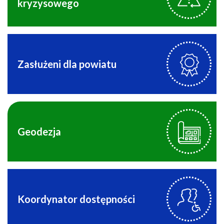
kryzysowego
Zasłużeni dla powiatu
Geodezja
Koordynator dostępności