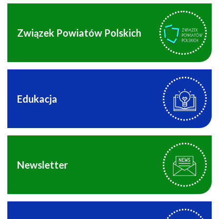
Związek Powiatów Polskich
Edukacja
Newsletter