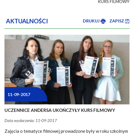
KURS FILMOWY
AKTUALNOŚCI
DRUKUJ
ZAPISZ
11-09-2017
UCZENNICE ANDERSA UKOŃCZYŁY KURS FILMOWY
Data wydarzenia: 11-09-2017
Zajęcia o tematyce filmowej prowadzone były w roku szkolnym