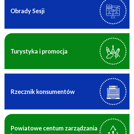
Obrady Sesji
Turystyka i promocja
Rzecznik konsumentów
Powiatowe centum zarządzania