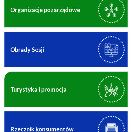
Organizacje pozarządowe
Obrady Sesji
Turystyka i promocja
Rzecznik konsumentów