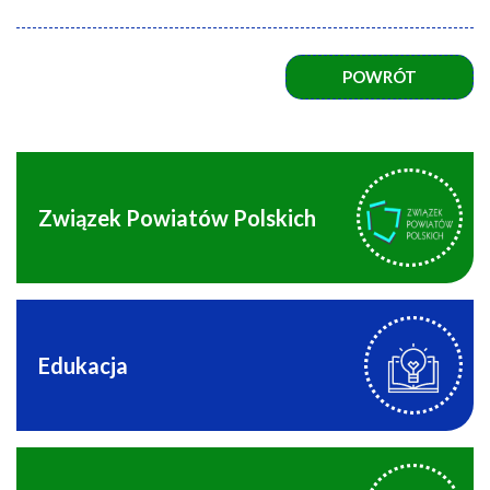
POWRÓT
Związek Powiatów Polskich
Edukacja