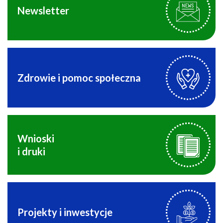
Newsletter
Zdrowie i pomoc społeczna
Wnioski
i druki
Projekty i inwestycje