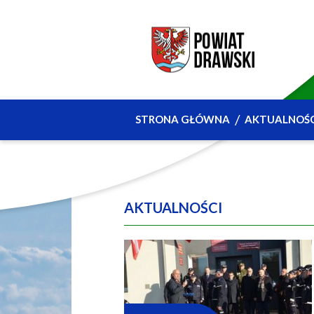
STRONA GŁÓWNA
AKTUALNOŚC
AKTUALNOŚCI