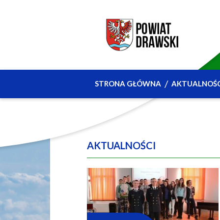
STRONA GŁÓWNA
AKTUALNOŚC
AKTUALNOŚCI