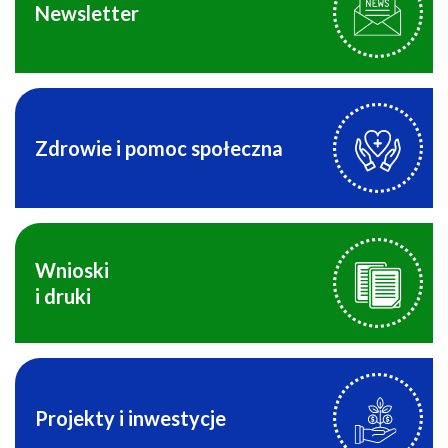
Newsletter
Zdrowie i pomoc społeczna
Wnioski
i druki
Projekty i inwestycje