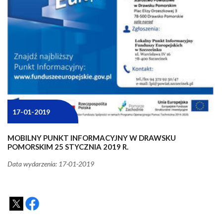
17-01-2019
MOBILNY PUNKT INFORMACYJNY W DRAWSKU
POMORSKIM 25 STYCZNIA 2019 R.
Data wydarzenia: 17-01-2019