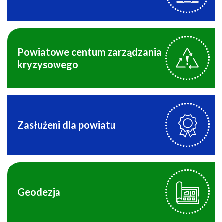
Powiatowe centum zarządzania
kryzysowego
Zasłużeni dla powiatu
Geodezja