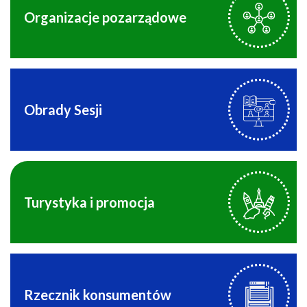
Organizacje pozarządowe
Obrady Sesji
Turystyka i promocja
Rzecznik konsumentów