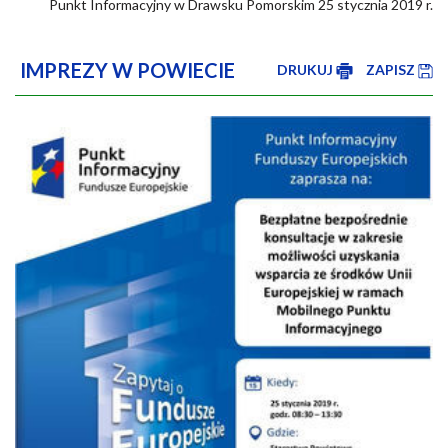
Punkt Informacyjny w Drawsku Pomorskim 25 stycznia 2019 r.
IMPREZY W POWIECIE
DRUKUJ
ZAPISZ