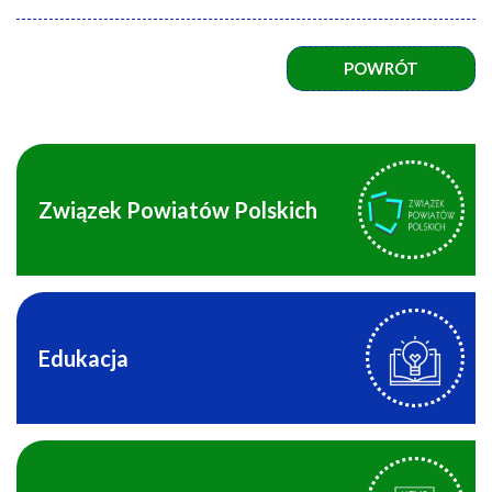
POWRÓT
Związek Powiatów Polskich
Edukacja