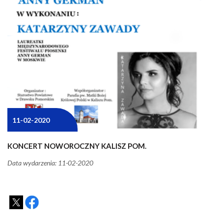
11-02-2020
KONCERT NOWOROCZNY KALISZ POM.
Data wydarzenia: 11-02-2020